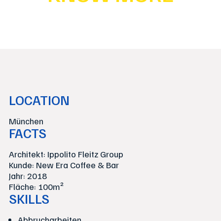
LOCATION
München
FACTS
Architekt: Ippolito Fleitz Group
Kunde: New Era Coffee & Bar
Jahr: 2018
Fläche: 100m²
SKILLS
Abbrucharbeiten