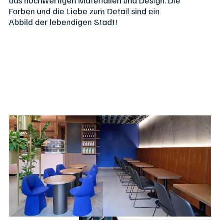
Farben und die Liebe zum Detail sind ein
Abbild der lebendigen Stadt!