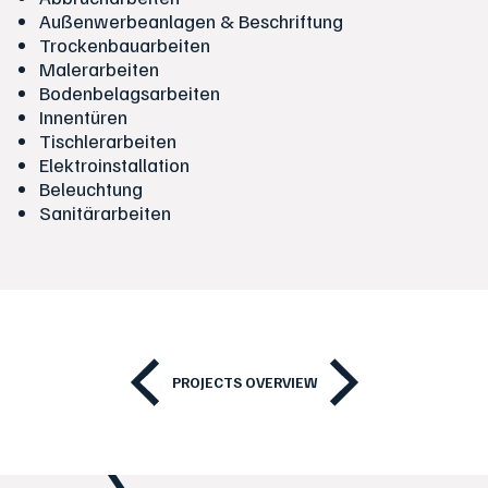
Außenwerbeanlagen & Beschriftung
Trockenbauarbeiten
Malerarbeiten
Bodenbelagsarbeiten
Innentüren
Tischlerarbeiten
Elektroinstallation
Beleuchtung
Sanitärarbeiten
PROJECTS OVERVIEW