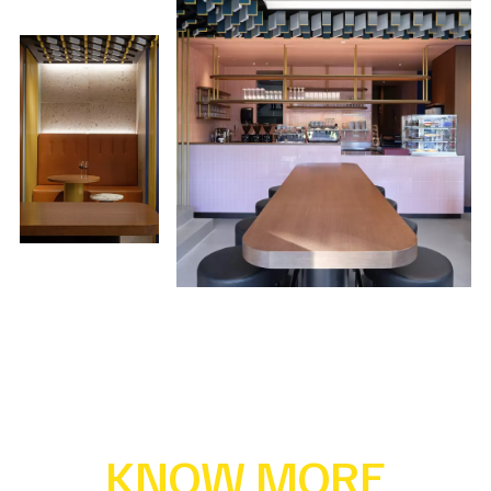
KNOW MORE