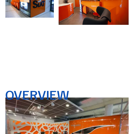
OVERVIEW