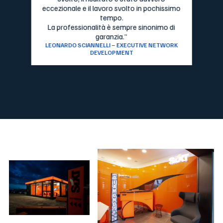
eccezionale e il lavoro svolto in pochissimo
tempo.
La professionalità è sempre sinonimo di
garanzia.”
LEONARDO SCIANNELLI – EXECUTIVE NETWORK
DEVELOPMENT