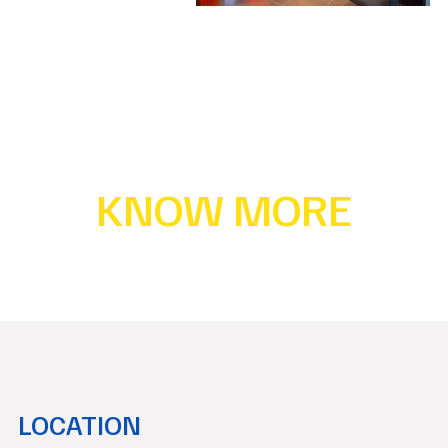
KNOW MORE
LOCATION