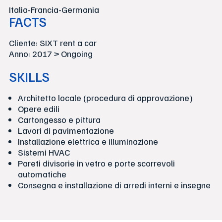
Italia-Francia-Germania
FACTS
Cliente: SIXT rent a car
Anno: 2017 > Ongoing
SKILLS
Architetto locale (procedura di approvazione)
Opere edili
Cartongesso e pittura
Lavori di pavimentazione
Installazione elettrica e illuminazione
Sistemi HVAC
Pareti divisorie in vetro e porte scorrevoli
automatiche
Consegna e installazione di arredi interni e insegne